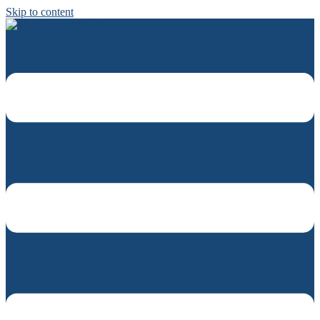
Skip to content