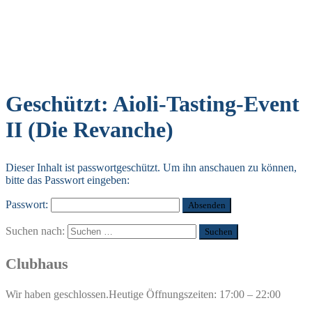
Geschützt: Aioli-Tasting-Event
II (Die Revanche)
Dieser Inhalt ist passwortgeschützt. Um ihn anschauen zu können,
bitte das Passwort eingeben:
Passwort:
Suchen nach:
Clubhaus
Wir haben geschlossen.
Heutige Öffnungszeiten: 17:00 – 22:00