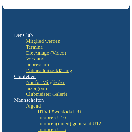
Der Club
Mitglied werden
Termine
Die Anlage (Video)
Vorstand
Impressum
Datenschutzerklärung
Clubleben
Nur für Mitglieder
Instagram
Clubmeister Galerie
Mannschaften
Jugend
HTV Löwenkids U8+
Junioren U10
Junioren(innen) gemischt U12
Junioren U15