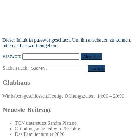
Dieser Inhalt ist passwortgeschützt. Um ihn anschauen zu können,
bitte das Passwort eingeben:
Passwort:
Suchen nach:
Clubhaus
Wir haben geschlossen.
Heutige Öffnungszeiten: 14:00 – 20:00
Neueste Beiträge
TCN unterstützt Sandra Platano
Gründungsmitglied wird 90 Jahre
Das Familienturnier 2026