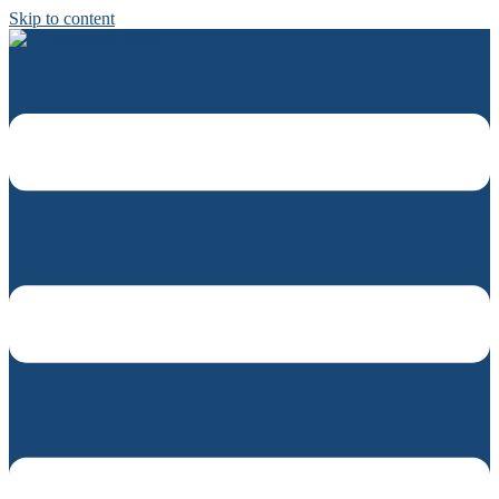
Skip to content