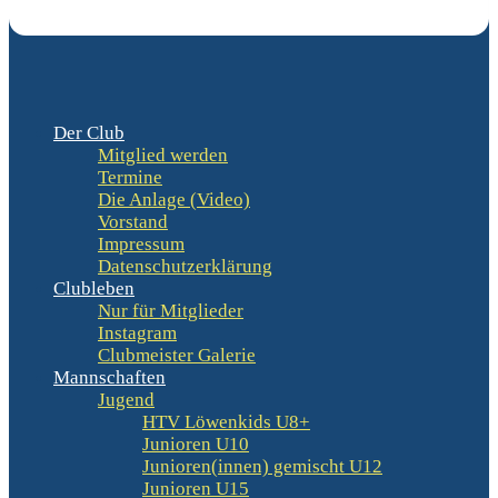
Der Club
Mitglied werden
Termine
Die Anlage (Video)
Vorstand
Impressum
Datenschutzerklärung
Clubleben
Nur für Mitglieder
Instagram
Clubmeister Galerie
Mannschaften
Jugend
HTV Löwenkids U8+
Junioren U10
Junioren(innen) gemischt U12
Junioren U15