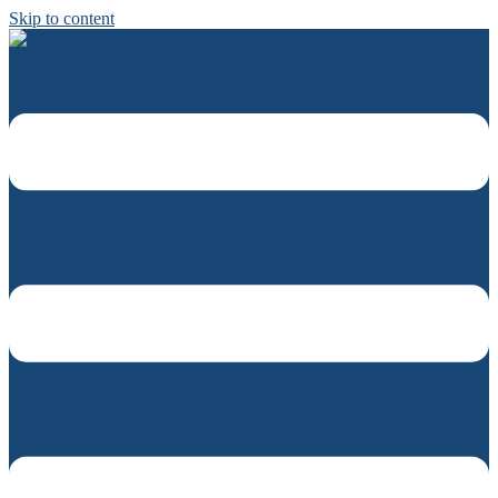
Skip to content