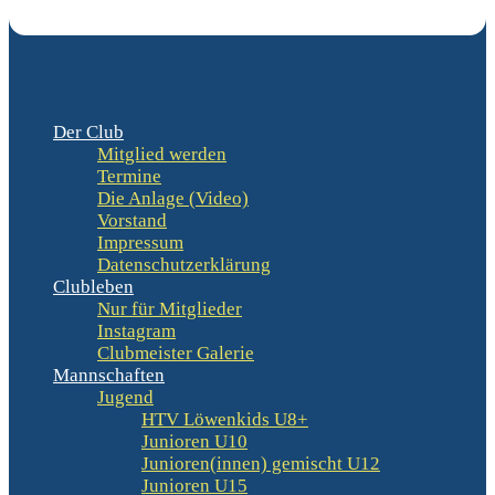
Der Club
Mitglied werden
Termine
Die Anlage (Video)
Vorstand
Impressum
Datenschutzerklärung
Clubleben
Nur für Mitglieder
Instagram
Clubmeister Galerie
Mannschaften
Jugend
HTV Löwenkids U8+
Junioren U10
Junioren(innen) gemischt U12
Junioren U15