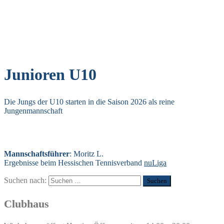
Junioren U10
Die Jungs der U10 starten in die Saison 2026 als reine
Jungenmannschaft
Mannschaftsführer
: Moritz L.
Ergebnisse beim Hessischen Tennisverband
nuLiga
Suchen nach:
Clubhaus