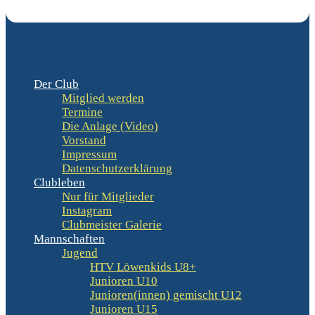
Der Club
Mitglied werden
Termine
Die Anlage (Video)
Vorstand
Impressum
Datenschutzerklärung
Clubleben
Nur für Mitglieder
Instagram
Clubmeister Galerie
Mannschaften
Jugend
HTV Löwenkids U8+
Junioren U10
Junioren(innen) gemischt U12
Junioren U15