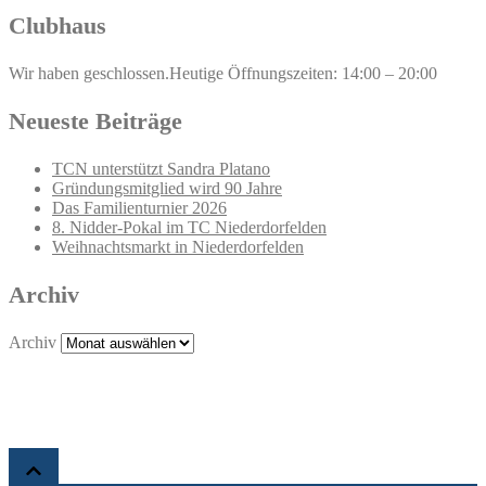
Clubhaus
Wir haben geschlossen.
Heutige Öffnungszeiten: 14:00 – 20:00
Neueste Beiträge
TCN unterstützt Sandra Platano
Gründungsmitglied wird 90 Jahre
Das Familienturnier 2026
8. Nidder-Pokal im TC Niederdorfelden
Weihnachtsmarkt in Niederdorfelden
Archiv
Archiv