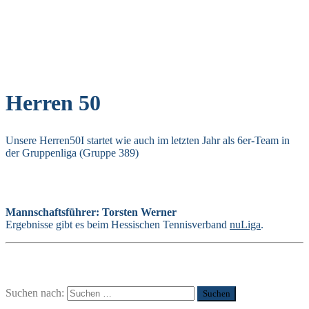
Herren 50
Unsere Herren50I startet wie auch im letzten Jahr als 6er-Team in
der Gruppenliga (Gruppe 389)
Mannschaftsführer: Torsten Werner
Ergebnisse gibt es beim Hessischen Tennisverband
nuLiga
.
Suchen nach: