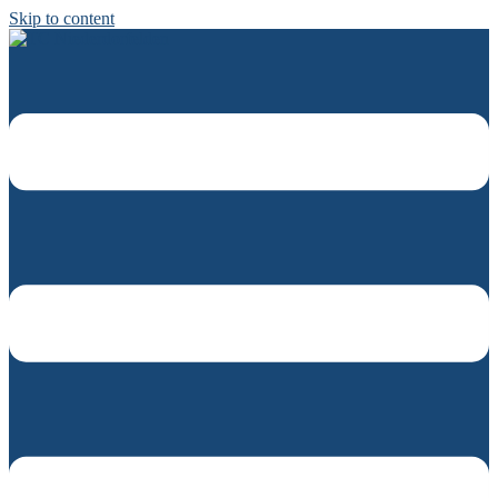
Skip to content