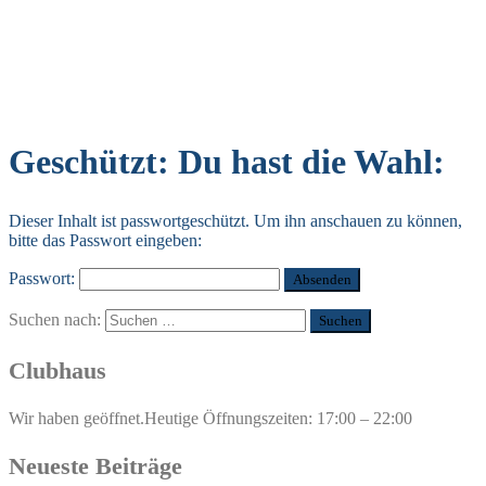
Geschützt: Du hast die Wahl:
Dieser Inhalt ist passwortgeschützt. Um ihn anschauen zu können,
bitte das Passwort eingeben:
Passwort:
Suchen nach:
Clubhaus
Wir haben geöffnet.
Heutige Öffnungszeiten: 17:00 – 22:00
Neueste Beiträge