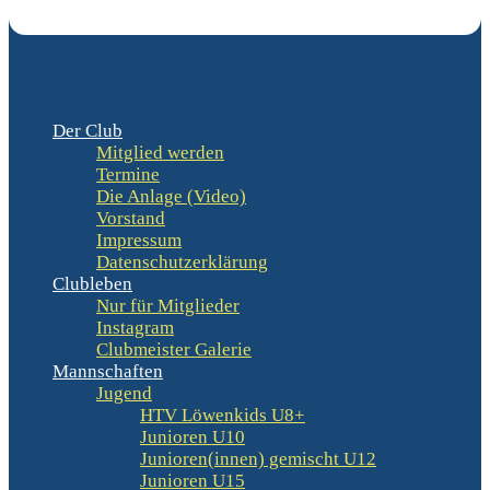
Der Club
Mitglied werden
Termine
Die Anlage (Video)
Vorstand
Impressum
Datenschutzerklärung
Clubleben
Nur für Mitglieder
Instagram
Clubmeister Galerie
Mannschaften
Jugend
HTV Löwenkids U8+
Junioren U10
Junioren(innen) gemischt U12
Junioren U15