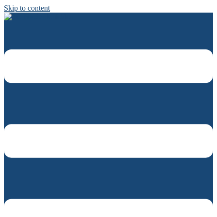
Skip to content