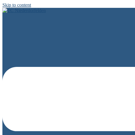
Skip to content