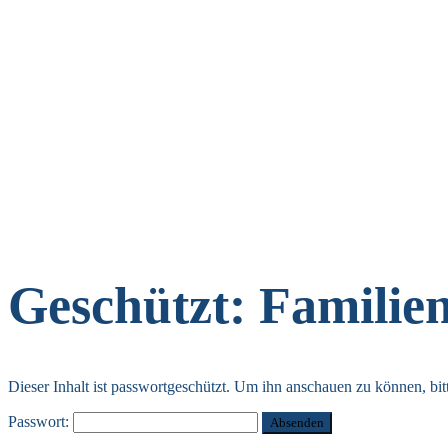
Geschützt: Familie
Dieser Inhalt ist passwortgeschützt. Um ihn anschauen zu können, bit
Passwort: