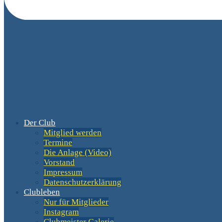
Der Club
Mitglied werden
Termine
Die Anlage (Video)
Vorstand
Impressum
Datenschutzerklärung
Clubleben
Nur für Mitglieder
Instagram
Clubmeister Galerie