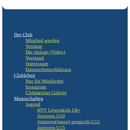
Der Club
Mitglied werden
Termine
Die Anlage (Video)
Vorstand
Impressum
Datenschutzerklärung
Clubleben
Nur für Mitglieder
Instagram
Clubmeister Galerie
Mannschaften
Jugend
HTV Löwenkids U8+
Junioren U10
Junioren(innen) gemischt U12
Junioren U15