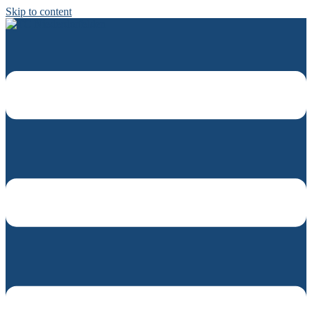
Skip to content