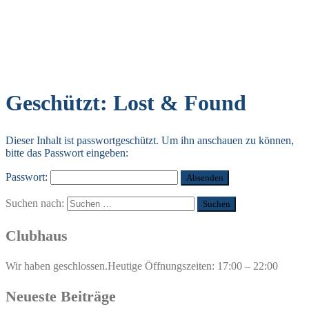
Geschützt: Lost & Found
Dieser Inhalt ist passwortgeschützt. Um ihn anschauen zu können,
bitte das Passwort eingeben:
Passwort:
Suchen nach:
Clubhaus
Wir haben geschlossen.
Heutige Öffnungszeiten: 17:00 – 22:00
Neueste Beiträge