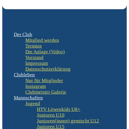
Der Club
Mitglied werden
Termine
Die Anlage (Video)
Vorstand
Impressum
Datenschutzerklärung
Clubleben
Nur für Mitglieder
Instagram
Clubmeister Galerie
Mannschaften
Jugend
HTV Löwenkids U8+
Junioren U10
Junioren(innen) gemischt U12
Junioren U15