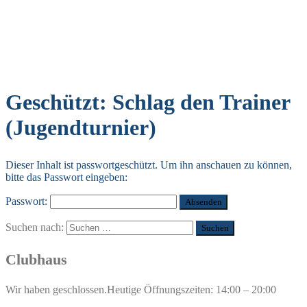
Geschützt: Schlag den Trainer
(Jugendturnier)
Dieser Inhalt ist passwortgeschützt. Um ihn anschauen zu können,
bitte das Passwort eingeben:
Passwort:
Suchen nach:
Clubhaus
Wir haben geschlossen.
Heutige Öffnungszeiten: 14:00 – 20:00