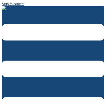
Skip to content