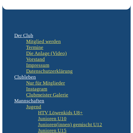
Der Club
Mitglied werden
Termine
Die Anlage (Video)
Vorstand
Impressum
Datenschutzerklärung
Clubleben
Nur für Mitglieder
Instagram
Clubmeister Galerie
Mannschaften
Jugend
HTV Löwenkids U8+
Junioren U10
Junioren(innen) gemischt U12
Junioren U15