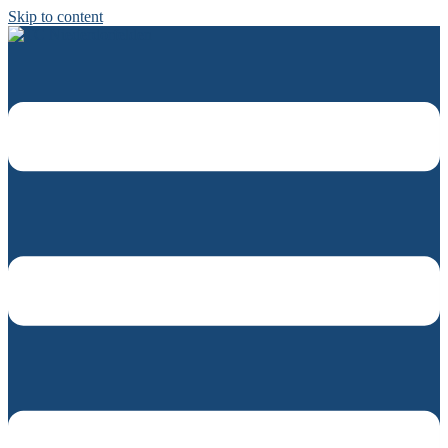
Skip to content