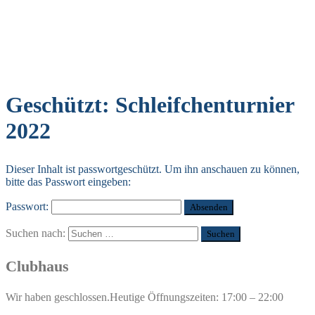
Geschützt: Schleifchenturnier
2022
Dieser Inhalt ist passwortgeschützt. Um ihn anschauen zu können,
bitte das Passwort eingeben:
Passwort:
Suchen nach:
Clubhaus
Wir haben geschlossen.
Heutige Öffnungszeiten: 17:00 – 22:00