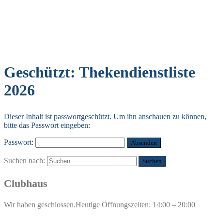
Geschützt: Thekendienstliste
2026
Dieser Inhalt ist passwortgeschützt. Um ihn anschauen zu können,
bitte das Passwort eingeben:
Passwort:
Suchen nach:
Clubhaus
Wir haben geschlossen.
Heutige Öffnungszeiten: 14:00 – 20:00