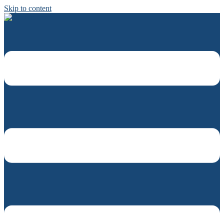
Skip to content