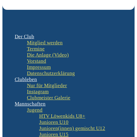
Der Club
Mitglied werden
Termine
Die Anlage (Video)
Vorstand
Impressum
Datenschutzerklärung
Clubleben
Nur für Mitglieder
Instagram
Clubmeister Galerie
Mannschaften
Jugend
HTV Löwenkids U8+
Junioren U10
Junioren(innen) gemischt U12
Junioren U15