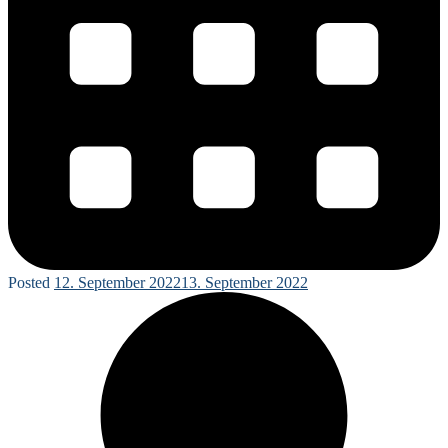
Posted
12. September 2022
13. September 2022