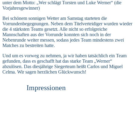
unter dem Motto: „Wer schlägt Torsten und Luke Werner“ (die
Vorjahresgewinner)
Bei schönem sonnigen Wetter am Samstag starteten die
Vorrundenbegegnungen. Neben dem Titelverteidiger wurden wieder
die 4 stärksten Teams gesetzt. Alle nicht so erfolgreiche
Mannschaften aus der Vorrunde konnten sich noch in der
Nebenrunde weiter messen, sodass jedes Team mindestens zwei
Matches zu bestreiten hatte.
Und um es vorweg zu nehmen, ja wir haben tatsächlich ein Team
gefunden, dass es geschafft hat das starke Team „Werner“
abzulösen. Das diesjährige Siegerteam heißt Carlos und Miguel
Celma. Wir sagen herzlichen Glückwunsch!
Impressionen