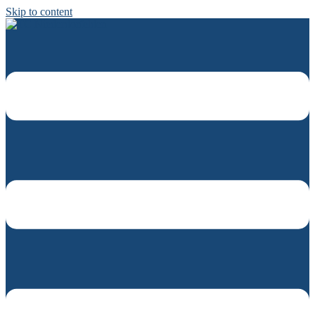
Skip to content