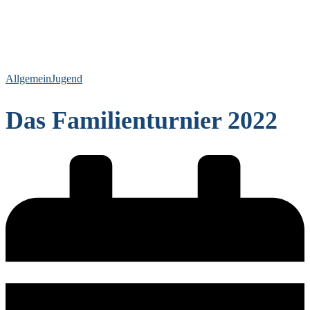
Allgemein
Jugend
Das Familienturnier 2022