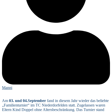
Manni
Am
03. und 04.September
fand in diesem Jahr wieder das beliebte
„Familienturnier“ im TC Niederdorfelden statt. Zugelassen waren
Eltern Kind Doppel ohne Altersbeschränkung. Das Turnier stand