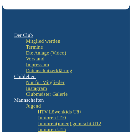
Der Club
Mitglied werden
Termine
Die Anlage (Video)
Vorstand
Impressum
Datenschutzerklärung
Clubleben
Nur für Mitglieder
Instagram
Clubmeister Galerie
Mannschaften
Jugend
HTV Löwenkids U8+
Junioren U10
Junioren(innen) gemischt U12
Junioren U15