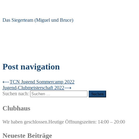
Das Siegerteam (Miguel und Bruce)
Post navigation
⟵
TCN Jugend Sommercamp 2022
Jugend-Clubmeisterschaft 2022
⟶
Suchen nach:
Clubhaus
Wir haben geschlossen.
Heutige Öffnungszeiten: 14:00 – 20:00
Neueste Beiträge