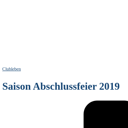
Clubleben
Saison Abschlussfeier 2019