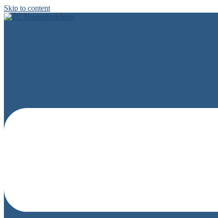
Skip to content