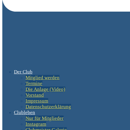
Der Club
Mitglied werden
Termine
Die Anlage (Video)
Vorstand
Impressum
Datenschutzerklärung
Clubleben
Nur für Mitglieder
Instagram
Clubmeister Galerie