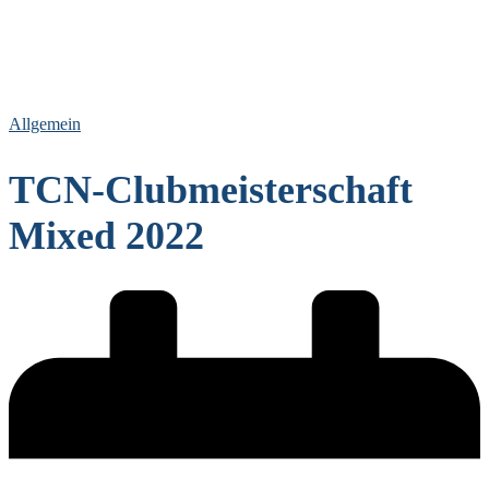
Allgemein
TCN-Clubmeisterschaft
Mixed 2022