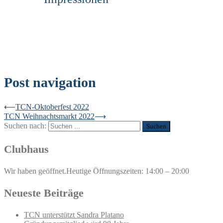
Post navigation
⟵
TCN-Oktoberfest 2022
TCN Weihnachtsmarkt 2022
⟶
Suchen nach:
Clubhaus
Wir haben geöffnet.
Heutige Öffnungszeiten: 14:00 – 20:00
Neueste Beiträge
TCN unterstützt Sandra Platano