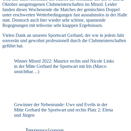
Oktober ausgetragenen Clubmeisterschaften im Mixed. Leider
fanden dieses Wochenende die Matches der gemischten Doppel
unter erschwerten Wetterbedingungen fast ausnahmslos in der Halle
statt. Dennoch auch hier wieder sehr schöne, spannende
Begegnungen mit teilweise sehr knappen Ergebnissen.
Vielen Dank an unseren Sportwart Gerhard, der wie in jedem Jahr
souverän und gewohnt professionell durch die Clubmeisterschaften
geführt hat.
Winner Mixed 2022: Maurice rechts und Nicole Links
in der Mitte Gerhard the Sportwart mit Iris (Marco
unsichtbar…)
Gewinner der Nebenrunde: Uwe und Evelis in der
Mitte Gerhard the Sportwart und rechts Platz 2: Elena
und Jürgen
Impressionen