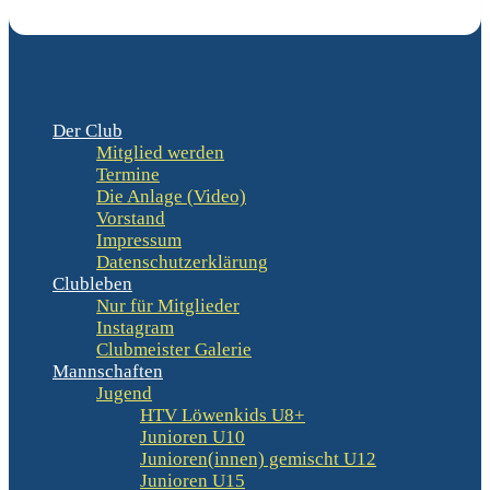
Der Club
Mitglied werden
Termine
Die Anlage (Video)
Vorstand
Impressum
Datenschutzerklärung
Clubleben
Nur für Mitglieder
Instagram
Clubmeister Galerie
Mannschaften
Jugend
HTV Löwenkids U8+
Junioren U10
Junioren(innen) gemischt U12
Junioren U15