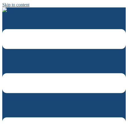
Skip to content