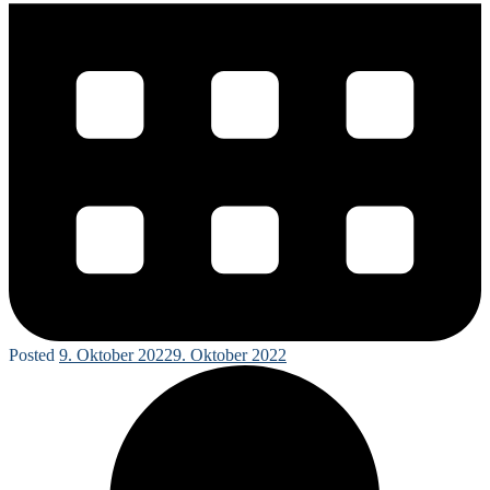
Posted
9. Oktober 2022
9. Oktober 2022