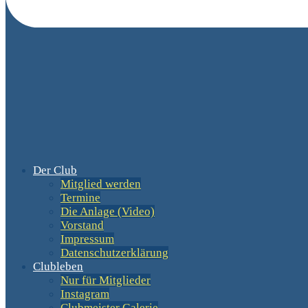
Der Club
Mitglied werden
Termine
Die Anlage (Video)
Vorstand
Impressum
Datenschutzerklärung
Clubleben
Nur für Mitglieder
Instagram
Clubmeister Galerie