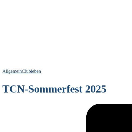
Allgemein
Clubleben
TCN-Sommerfest 2025