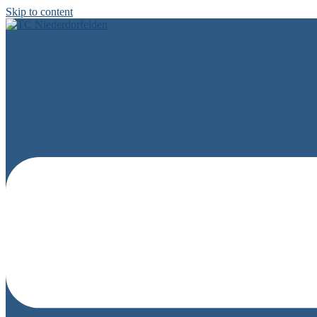
Skip to content