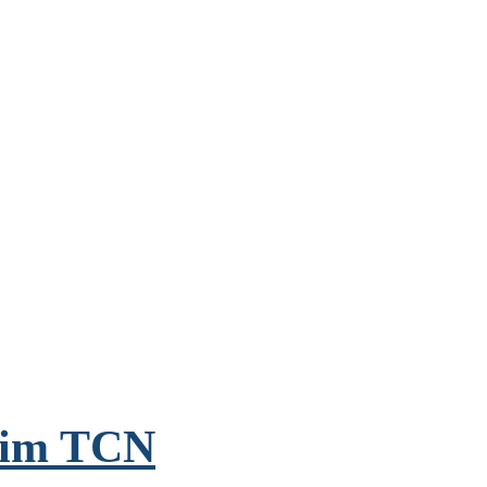
t im TCN