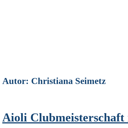
Autor:
Christiana Seimetz
Aioli Clubmeisterschaf