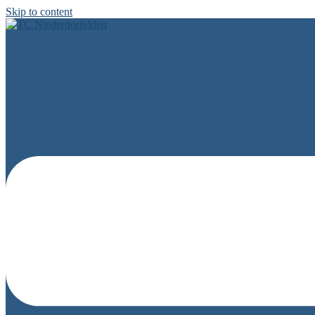
Skip to content