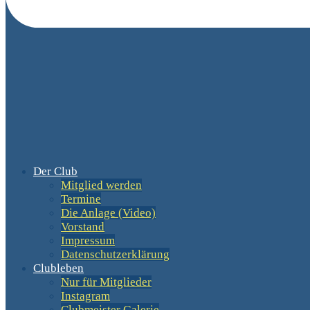
Der Club
Mitglied werden
Termine
Die Anlage (Video)
Vorstand
Impressum
Datenschutzerklärung
Clubleben
Nur für Mitglieder
Instagram
Clubmeister Galerie