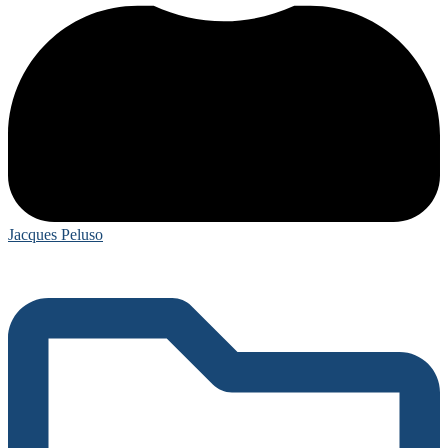
Jacques Peluso