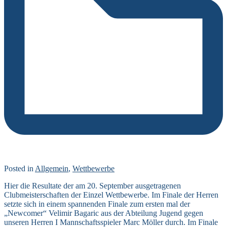
Posted in
Allgemein
,
Wettbewerbe
Hier die Resultate der am 20. September ausgetragenen
Clubmeisterschaften der Einzel Wettbewerbe. Im Finale der Herren
setzte sich in einem spannenden Finale zum ersten mal der
„Newcomer“ Velimir Bagaric aus der Abteilung Jugend gegen
unseren Herren I Mannschaftsspieler Marc Möller durch. Im Finale