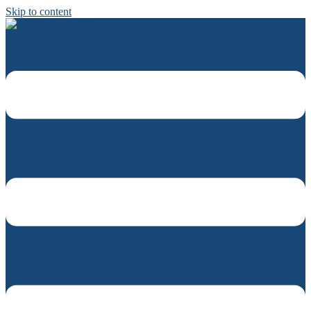
Skip to content