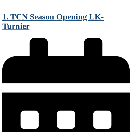
1. TCN Season Opening LK-
Turnier