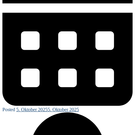
Posted
5. Oktober 2025
5. Oktober 2025