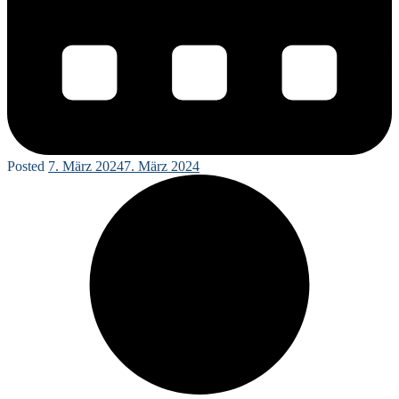
Posted
7. März 2024
7. März 2024