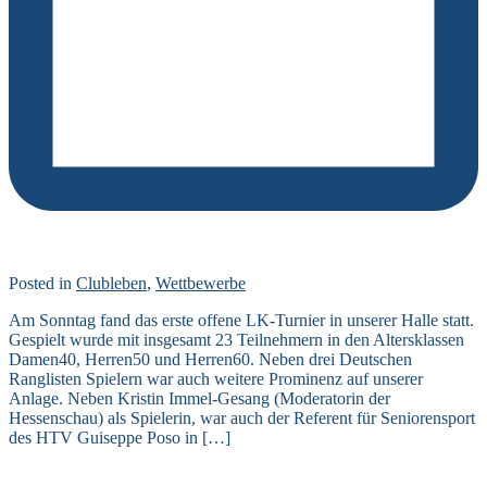
Posted in
Clubleben
,
Wettbewerbe
Am Sonntag fand das erste offene LK-Turnier in unserer Halle statt.
Gespielt wurde mit insgesamt 23 Teilnehmern in den Altersklassen
Damen40, Herren50 und Herren60. Neben drei Deutschen
Ranglisten Spielern war auch weitere Prominenz auf unserer
Anlage. Neben Kristin Immel-Gesang (Moderatorin der
Hessenschau) als Spielerin, war auch der Referent für Seniorensport
des HTV Guiseppe Poso in […]