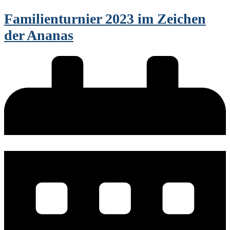
Familienturnier 2023 im Zeichen
der Ananas