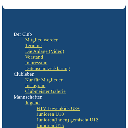
Der Club
Mitglied werden
Termine
Die Anlage (Video)
Vorstand
Impressum
Datenschutzerklärung
Clubleben
Nur für Mitglieder
Instagram
Clubmeister Galerie
Mannschaften
Jugend
HTV Löwenkids U8+
Junioren U10
Junioren(innen) gemischt U12
Junioren U15