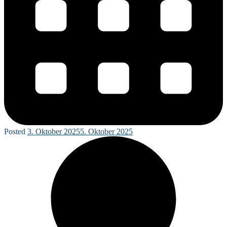
Posted
3. Oktober 2025
5. Oktober 2025