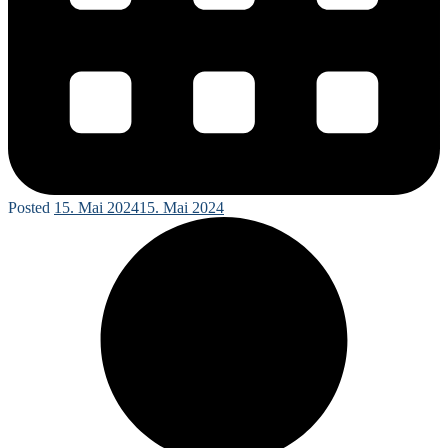
Posted
15. Mai 2024
15. Mai 2024