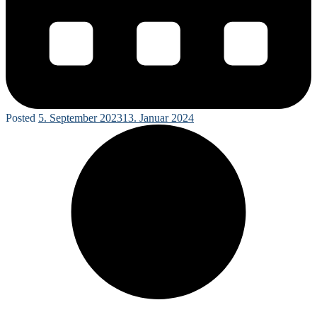
Posted
5. September 2023
13. Januar 2024