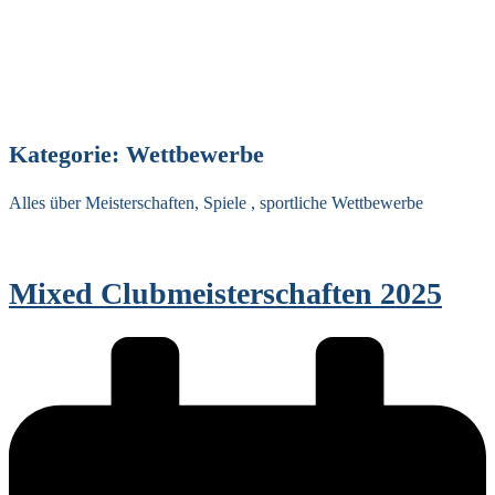
Kategorie:
Wettbewerbe
Alles über Meisterschaften, Spiele , sportliche Wettbewerbe
Mixed Clubmeisterschaften 2025