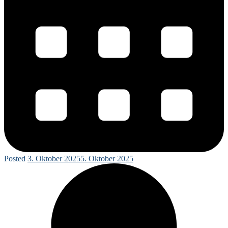
Posted
3. Oktober 2025
5. Oktober 2025