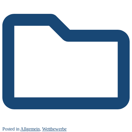
Posted in
Allgemein
,
Wettbewerbe