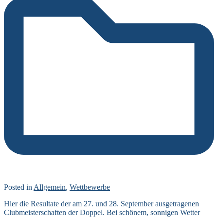
Posted in
Allgemein
,
Wettbewerbe
Hier die Resultate der am 27. und 28. September ausgetragenen
Clubmeisterschaften der Doppel. Bei schönem, sonnigen Wetter