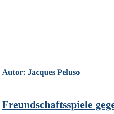
Autor:
Jacques Peluso
Freundschaftsspiele ge