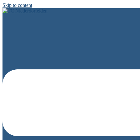
Skip to content