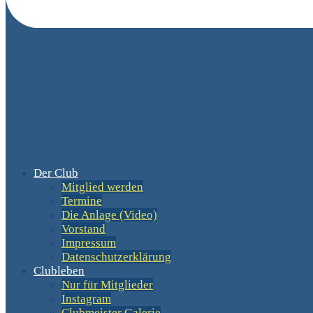
Der Club
Mitglied werden
Termine
Die Anlage (Video)
Vorstand
Impressum
Datenschutzerklärung
Clubleben
Nur für Mitglieder
Instagram
Clubmeister Galerie