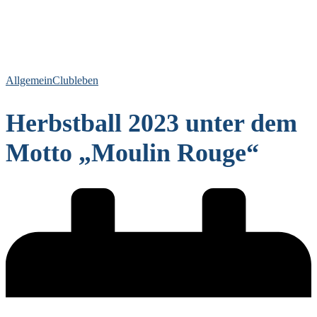
Allgemein
Clubleben
Herbstball 2023 unter dem
Motto „Moulin Rouge“