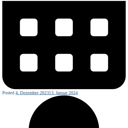
Posted
4. Dezember 2023
13. Januar 2024