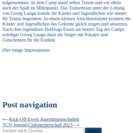
teilgenommen. In dem Camp stand neben Tennis und vor allem
auch der Spaß im Mittelpunkt. Das Trainerteam unter der Leitung
von Georg Lungu konnte die Kinder und Jugendlichen wie immer
für Tennis begeistern. In einem kleinen Abschlussturnier konnten die
Kinder und Jugendlichen das Gelernte gleich zeigen und umsetzen.
Nach dem legendären HotDogs-Essen am letzten Tag des Camps
würdigte Georg Lungu dann die Sieger mit Pokalen und
Gutscheinen für die Eisdiele.
Hier einige Impressionen:
Post navigation
⟵
Kick-Off-Event Jugendmannschaften
TCN Jugend-Clubmeisterschaft 2023
⟶
Suchen nach: