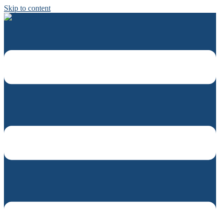
Skip to content