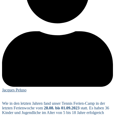
Jacques Peluso
Wie in den letzten Jahren fand unser Tennis Ferien-Camp in der
letzten Ferienwoche vom
28.08. bis 01.09.2023
statt. Es haben 36
Kinder und Jugendliche im Alter von 5 bis 18 Jahre erfolgreich