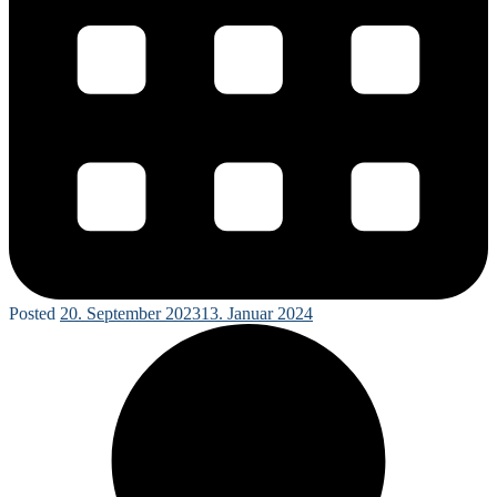
Posted
20. September 2023
13. Januar 2024