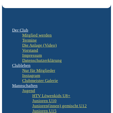
Der Club
Mitglied werden
Termine
Die Anlage (Video)
Vorstand
Impressum
Datenschutzerklärung
Clubleben
Nur für Mitglieder
Instagram
Clubmeister Galerie
Mannschaften
Jugend
HTV Löwenkids U8+
Junioren U10
Junioren(innen) gemischt U12
Junioren U15