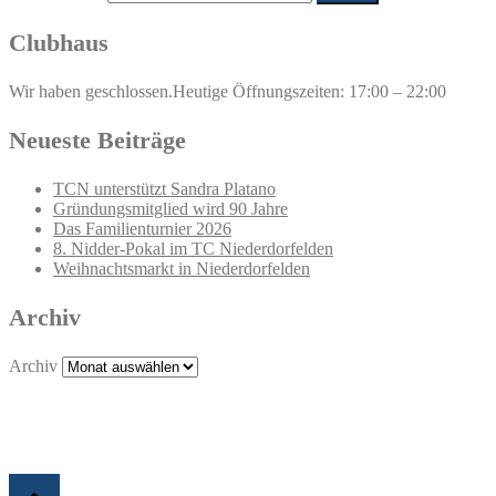
Clubhaus
Wir haben geschlossen.
Heutige Öffnungszeiten: 17:00 – 22:00
Neueste Beiträge
TCN unterstützt Sandra Platano
Gründungsmitglied wird 90 Jahre
Das Familienturnier 2026
8. Nidder-Pokal im TC Niederdorfelden
Weihnachtsmarkt in Niederdorfelden
Archiv
Archiv