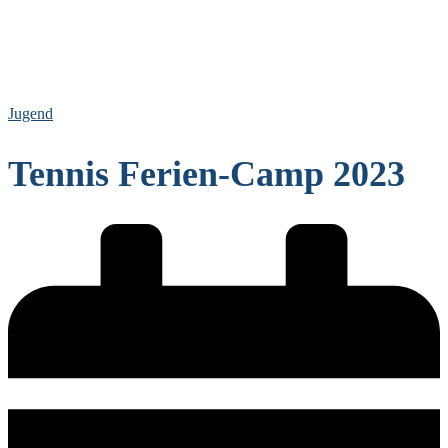
Jugend
Tennis Ferien-Camp 2023