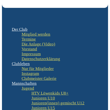
Der Club
Mitglied werden
Termine
Die Anlage (Video)
Vorstand
Impressum
Datenschutzerklärung
Clubleben
Nur für Mitglieder
Instagram
Clubmeister Galerie
Mannschaften
Jugend
HTV Löwenkids U8+
Junioren U10
Junioren(innen) gemischt U12
Junioren U15