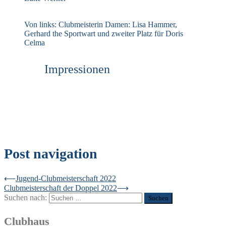
Von links: Clubmeisterin Damen: Lisa Hammer,
Gerhard the Sportwart und zweiter Platz für Doris
Celma
Impressionen
Post navigation
⟵
Jugend-Clubmeisterschaft 2022
Clubmeisterschaft der Doppel 2022
⟶
Suchen nach:
Clubhaus