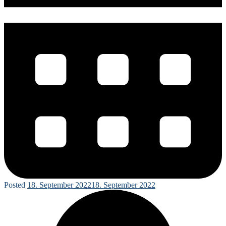
Posted
18. September 2022
18. September 2022