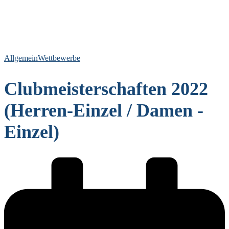
Allgemein
Wettbewerbe
Clubmeisterschaften 2022
(Herren-Einzel / Damen -
Einzel)