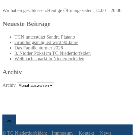
Wir haben geschlossen.
Heutige Öffnungszeiten: 14:00 – 20:00
Neueste Beiträge
TCN unterstützt Sandra Platano
Gründungsmitglied wird 90 Jahre
Das Familienturnier 2026
8. Nidder-Pokal im TC Niederdorfelden
Weihnachtsmarkt in Niederdorfelden
Archiv
Archiv
© TC Niederdorfelden:
Impressum
Kontakt
News