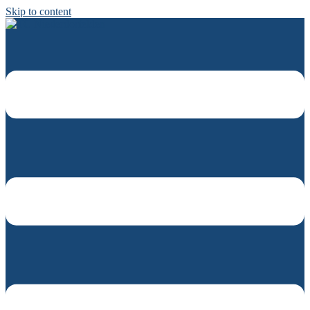
Skip to content